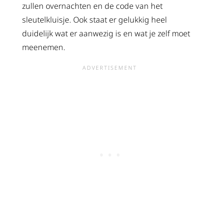
zullen overnachten en de code van het
sleutelkluisje. Ook staat er gelukkig heel
duidelijk wat er aanwezig is en wat je zelf moet
meenemen.