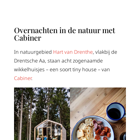
Overnachten in de natuur met
Cabiner
In natuurgebied
Hart van Drenthe
, vlakbij de
Drentsche Aa, staan acht zogenaamde
wikkelhuisjes – een soort tiny house – van
Cabiner
.