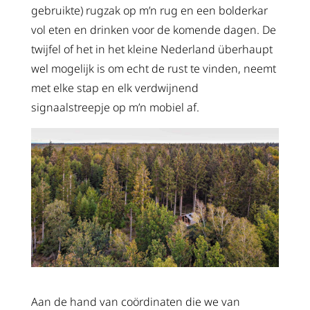
gebruikte) rugzak op m’n rug en een bolderkar
vol eten en drinken voor de komende dagen. De
twijfel of het in het kleine Nederland überhaupt
wel mogelijk is om echt de rust te vinden, neemt
met elke stap en elk verdwijnend
signaalstreepje op m’n mobiel af.
Aan de hand van coördinaten die we van