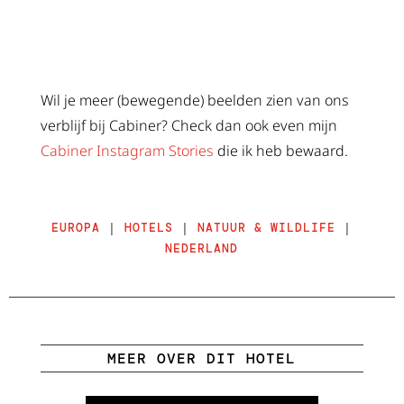
Wil je meer (bewegende) beelden zien van ons
verblijf bij Cabiner? Check dan ook even mijn
Cabiner Instagram Stories
die ik heb bewaard.
EUROPA
|
HOTELS
|
NATUUR & WILDLIFE
|
NEDERLAND
MEER OVER DIT HOTEL