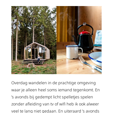
Overdag wandelen in de prachtige omgeving
waar je alleen heel soms iemand tegenkomt. En
’s avonds bij gedempt licht spelletjes spelen
zonder afleiding van tv of wifi heb ik ook alweer
veel te lang niet gedaan. En uiteraard ’s avonds