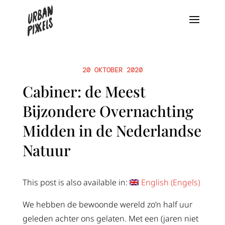
20 OKTOBER 2020
Cabiner: de Meest
Bijzondere Overnachting
Midden in de Nederlandse
Natuur
This post is also available in:
English
(
Engels
)
We hebben de bewoonde wereld zo’n half uur
geleden achter ons gelaten. Met een (jaren niet