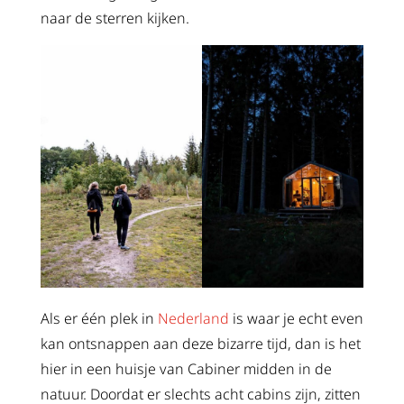
naar de sterren kijken.
Als er één plek in
Nederland
is waar je echt even
kan ontsnappen aan deze bizarre tijd, dan is het
hier in een huisje van Cabiner midden in de
natuur. Doordat er slechts acht cabins zijn, zitten