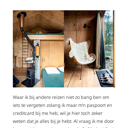
Waar ik bij andere reizen niet zo bang ben om
iets te vergeten zolang ik maar m’n paspoort en
creditcard bij me heb, wil je hier toch zeker
weten dat je alles bij je hebt. Al vraag ik me door