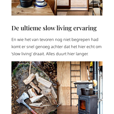
De ultieme slow living ervaring
En wie het van tevoren nog niet begrepen had
komt er snel genoeg achter dat het hier echt om
‘slow living’ draait. Alles duurt hier langer.