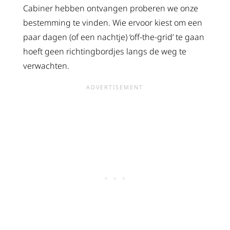
Cabiner hebben ontvangen proberen we onze
bestemming te vinden. Wie ervoor kiest om een
paar dagen (of een nachtje) ‘off-the-grid’ te gaan
hoeft geen richtingbordjes langs de weg te
verwachten.