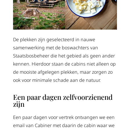
De plekken zijn geselecteerd in nauwe
samenwerking met de boswachters van
Staatsbosbeheer die het gebied als geen ander
kennen. Hierdoor staan de cabins niet alleen op
de mooiste afgelegen plekken, maar zorgen zo
ook voor minimale schade aan de natuur.
Een paar dagen zelfvoorzienend
zijn
Een paar dagen voor vertrek ontvangen we een
email van Cabiner met daarin de cabin waar we