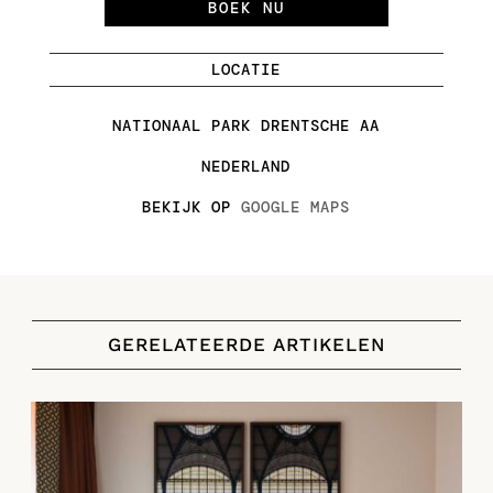
BOEK NU
LOCATIE
NATIONAAL PARK DRENTSCHE AA
NEDERLAND
BEKIJK OP
GOOGLE MAPS
GERELATEERDE ARTIKELEN