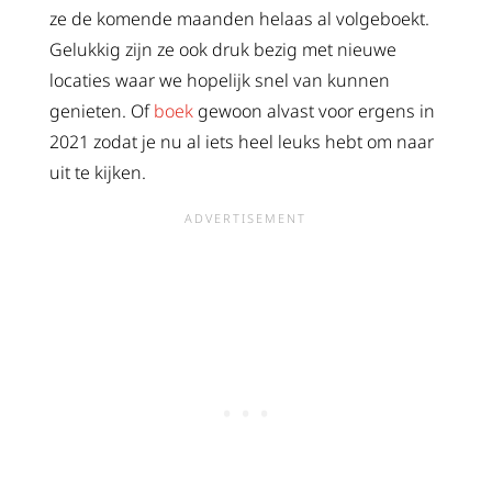
ze de komende maanden helaas al volgeboekt.
Gelukkig zijn ze ook druk bezig met nieuwe
locaties waar we hopelijk snel van kunnen
genieten. Of
boek
gewoon alvast voor ergens in
2021 zodat je nu al iets heel leuks hebt om naar
uit te kijken.