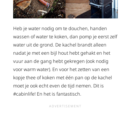
Heb je water nodig om te douchen, handen
wassen of water te koken, dan pomp je eerst zelf
water uit de grond. De kachel brandt alleen
nadat je met een bijl hout hebt gehakt en het
vuur aan de gang hebt gekregen (ook nodig
voor warm water). En voor het zetten van een
kopje thee of koken met één pan op de kachel
moet je ook echt even de tijd nemen. Dit is
#cabinlife! En het is fantastisch.