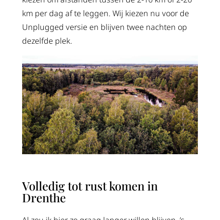
km per dag af te leggen. Wij kiezen nu voor de
Unplugged versie en blijven twee nachten op
dezelfde plek.
Volledig tot rust komen in
Drenthe