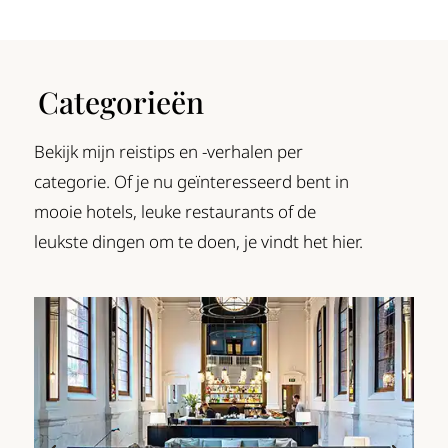
Categorieën
Bekijk mijn reistips en -verhalen per
categorie. Of je nu geïnteresseerd bent in
mooie hotels, leuke restaurants of de
leukste dingen om te doen, je vindt het hier.