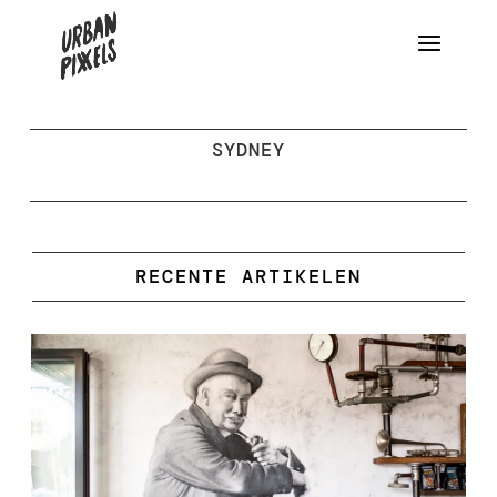
SYDNEY
RECENTE ARTIKELEN