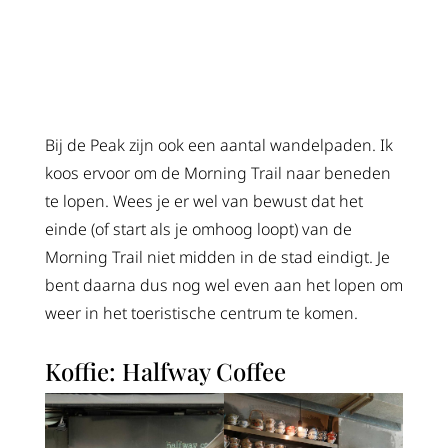
Bij de Peak zijn ook een aantal wandelpaden. Ik
koos ervoor om de Morning Trail naar beneden
te lopen. Wees je er wel van bewust dat het
einde (of start als je omhoog loopt) van de
Morning Trail niet midden in de stad eindigt. Je
bent daarna dus nog wel even aan het lopen om
weer in het toeristische centrum te komen.
Koffie: Halfway Coffee