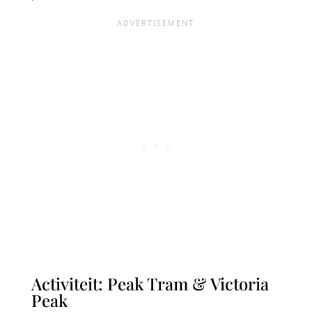
Activiteit: Peak Tram & Victoria
Peak