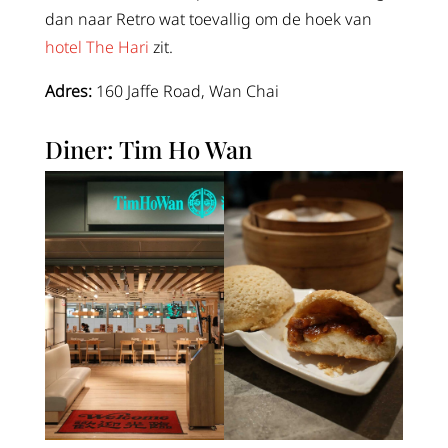
dan naar Retro wat toevallig om de hoek van
hotel The Hari
zit.
Adres:
160 Jaffe Road, Wan Chai
Diner: Tim Ho Wan