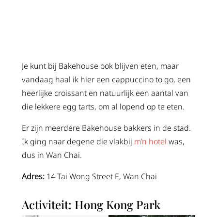
Je kunt bij Bakehouse ook blijven eten, maar
vandaag haal ik hier een cappuccino to go, een
heerlijke croissant en natuurlijk een aantal van
die lekkere egg tarts, om al lopend op te eten.
Er zijn meerdere Bakehouse bakkers in de stad.
Ik ging naar degene die vlakbij
m’n hotel
was,
dus in Wan Chai.
Adres:
14 Tai Wong Street E, Wan Chai
Activiteit: Hong Kong Park