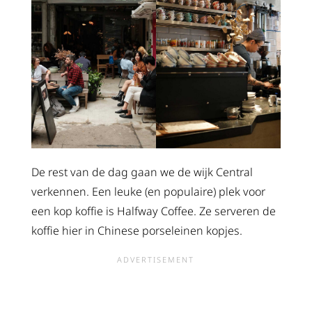
De rest van de dag gaan we de wijk Central
verkennen. Een leuke (en populaire) plek voor
een kop koffie is Halfway Coffee. Ze serveren de
koffie hier in Chinese porseleinen kopjes.