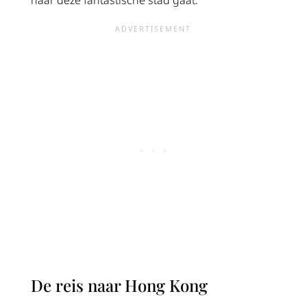
De reis naar Hong Kong