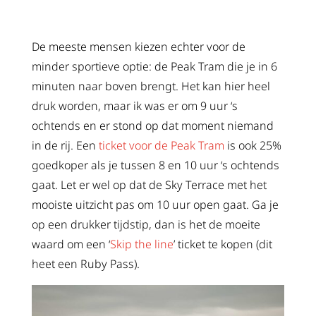
De meeste mensen kiezen echter voor de
minder sportieve optie: de Peak Tram die je in 6
minuten naar boven brengt. Het kan hier heel
druk worden, maar ik was er om 9 uur ‘s
ochtends en er stond op dat moment niemand
in de rij. Een
ticket voor de Peak Tram
is ook 25%
goedkoper als je tussen 8 en 10 uur ‘s ochtends
gaat. Let er wel op dat de Sky Terrace met het
mooiste uitzicht pas om 10 uur open gaat. Ga je
op een drukker tijdstip, dan is het de moeite
waard om een ‘
Skip the line
’ ticket te kopen (dit
heet een Ruby Pass).