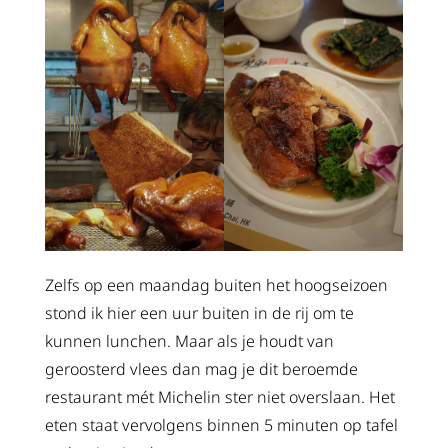
Zelfs op een maandag buiten het hoogseizoen
stond ik hier een uur buiten in de rij om te
kunnen lunchen. Maar als je houdt van
geroosterd vlees dan mag je dit beroemde
restaurant mét Michelin ster niet overslaan. Het
eten staat vervolgens binnen 5 minuten op tafel