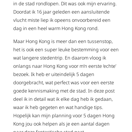
in de stad rondlopen. Dit was ook mijn ervaring.
Doordat ik 16 jaar geleden een aansluitende
vlucht miste liep ik opeens onvoorbereid een
dag in een heel warm Hong Kong rond.
Maar Hong Kong is meer dan een tussenstop,
het is ook een super leuke bestemming voor een
wat langere stedentrip. En daarom vloog ik
onlangs naar Hong Kong voor m’n eerste ‘echte’
bezoek. Ik heb er uiteindelijk 5 dagen
doorgebracht, wat perfect was voor een eerste
goede kennismaking met de stad. In deze post
deel ik in detail wat ik elke dag heb ik gedaan,
waar ik heb gegeten en wat handige tips.
Hopelijk kan mijn planning voor 5 dagen Hong
Kong jou ook helpen als je een aantal dagen
naar deze fantastische stad gaat.