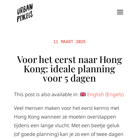
11 MAART 2025
Voor het eerst naar Hong
Kong: ideale planning
voor 5 dagen
This post is also available in:
English
(
Engels
)
Veel mensen maken voor het eerst kennis met
Hong Kong wanneer ze moeten overstappen
tijdens een lange vlucht. Met een beetje geluk
(of goede planning) kan je zo een of twee dagen