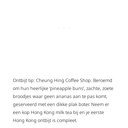
Ontbijt
tip: Cheung Hing Coffee Shop. Beroemd
om hun heerlijke ‘pineapple buns’, zachte, zoete
broodjes waar geen ananas aan te pas komt,
geserveerd met een dikke plak boter. Neem er
een kop Hong Kong milk tea bij en je eerste
Hong Kong ontbijt is compleet.