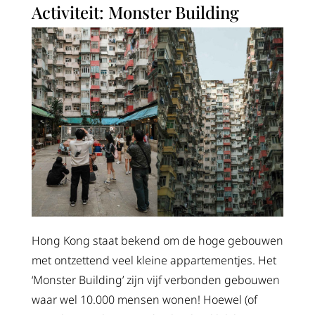
Activiteit: Monster Building
Hong Kong staat bekend om de hoge gebouwen
met ontzettend veel kleine appartementjes. Het
‘Monster Building’ zijn vijf verbonden gebouwen
waar wel 10.000 mensen wonen! Hoewel (of