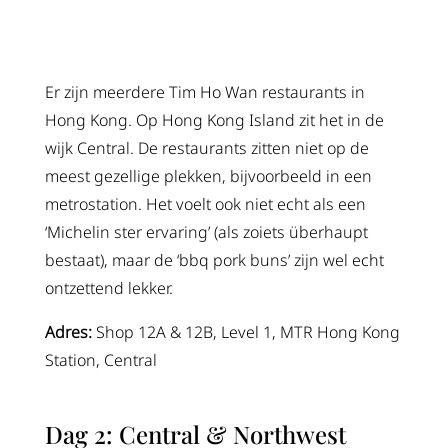
Er zijn meerdere Tim Ho Wan restaurants in
Hong Kong. Op Hong Kong Island zit het in de
wijk Central. De restaurants zitten niet op de
meest gezellige plekken, bijvoorbeeld in een
metrostation. Het voelt ook niet echt als een
‘Michelin ster ervaring’ (als zoiets überhaupt
bestaat), maar de ‘bbq pork buns’ zijn wel echt
ontzettend lekker.
Adres:
Shop 12A & 12B, Level 1, MTR Hong Kong
Station, Central
Dag 2: Central & Northwest