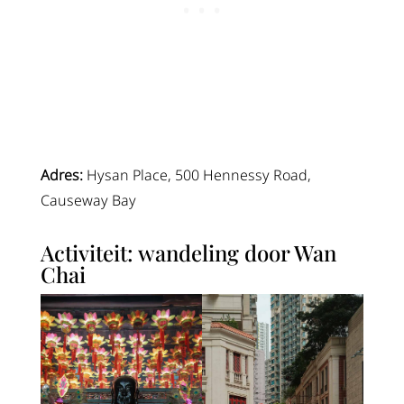
Adres:
Hysan Place, 500 Hennessy Road,
Causeway Bay
Activiteit: wandeling door Wan
Chai