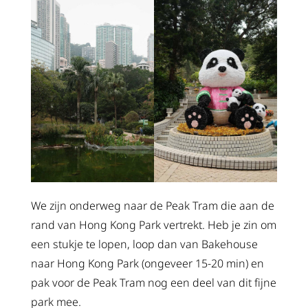
We zijn onderweg naar de Peak Tram die aan de
rand van Hong Kong Park vertrekt. Heb je zin om
een stukje te lopen, loop dan van Bakehouse
naar Hong Kong Park (ongeveer 15-20 min) en
pak voor de Peak Tram nog een deel van dit fijne
park mee.