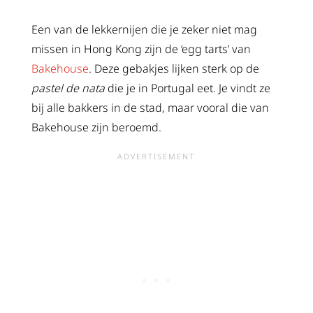
Een van de lekkernijen die je zeker niet mag
missen in Hong Kong zijn de ‘egg tarts’ van
Bakehouse
. Deze gebakjes lijken sterk op de
pastel de nata
die je in Portugal eet. Je vindt ze
bij alle bakkers in de stad, maar vooral die van
Bakehouse zijn beroemd.