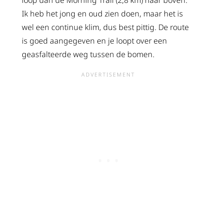
Ik heb het jong en oud zien doen, maar het is
wel een continue klim, dus best pittig. De route
is goed aangegeven en je loopt over een
geasfalteerde weg tussen de bomen.