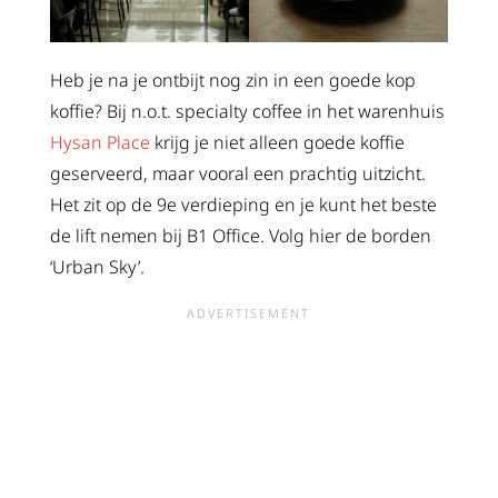
Heb je na je ontbijt nog zin in een goede kop
koffie? Bij n.o.t. specialty coffee in het warenhuis
Hysan Place
krijg je niet alleen goede koffie
geserveerd, maar vooral een prachtig uitzicht.
Het zit op de 9e verdieping en je kunt het beste
de lift nemen bij B1 Office. Volg hier de borden
‘Urban Sky’.