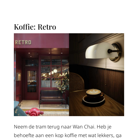
Koffie: Retro
Neem de tram terug naar Wan Chai. Heb je
behoefte aan een kop koffie met wat lekkers, ga