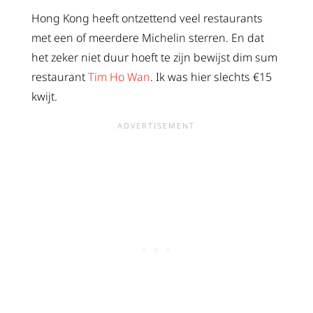
Hong Kong heeft ontzettend veel restaurants
met een of meerdere Michelin sterren. En dat
het zeker niet duur hoeft te zijn bewijst dim sum
restaurant
Tim Ho Wan
. Ik was hier slechts €15
kwijt.