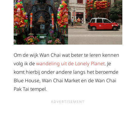
Om de wijk Wan Chai wat beter te leren kennen
volg ik de
wandeling uit de Lonely Planet
. Je
komt hierbij onder andere langs het beroemde
Blue House, Wan Chai Market en de Wan Chai
Pak Tai tempel.