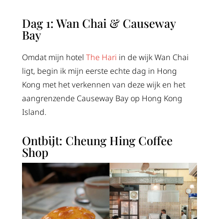
Dag 1: Wan Chai & Causeway
Bay
Omdat mijn hotel
The Hari
in de wijk Wan Chai
ligt, begin ik mijn eerste echte dag in Hong
Kong met het verkennen van deze wijk en het
aangrenzende Causeway Bay op Hong Kong
Island.
Ontbijt: Cheung Hing Coffee
Shop