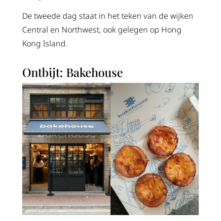
De tweede dag staat in het teken van de wijken
Central en Northwest, ook gelegen op Hong
Kong Island.
Ontbijt: Bakehouse