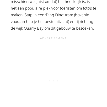
misschien wel juist omdat) het heel lelijk is, is
het een populaire plek voor toeristen om foto’s te
maken. Stap in een ‘Ding Ding’ tram (bovenin
vooraan heb je het beste uitzicht) en rij richting
de wijk Quarry Bay om dit gebouw te bezoeken.