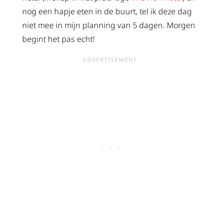
nog een hapje eten in de buurt, tel ik deze dag
niet mee in mijn planning van 5 dagen. Morgen
begint het pas echt!