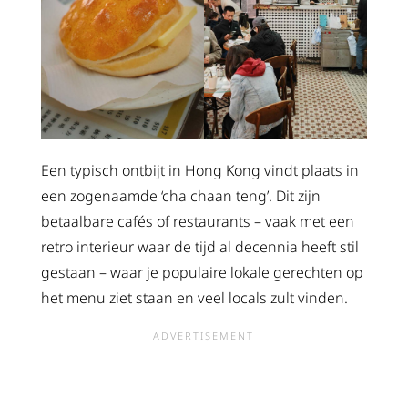
Een typisch ontbijt in Hong Kong vindt plaats in
een zogenaamde ‘cha chaan teng’. Dit zijn
betaalbare cafés of restaurants – vaak met een
retro interieur waar de tijd al decennia heeft stil
gestaan – waar je populaire lokale gerechten op
het menu ziet staan en veel locals zult vinden.